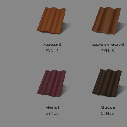
Červená
Medeno hnedá
SYNUS
SYNUS
Merlot
Mocca
SYNUS
SYNUS