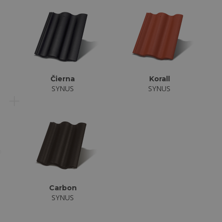
Čierna
Korall
SYNUS
SYNUS
Carbon
SYNUS