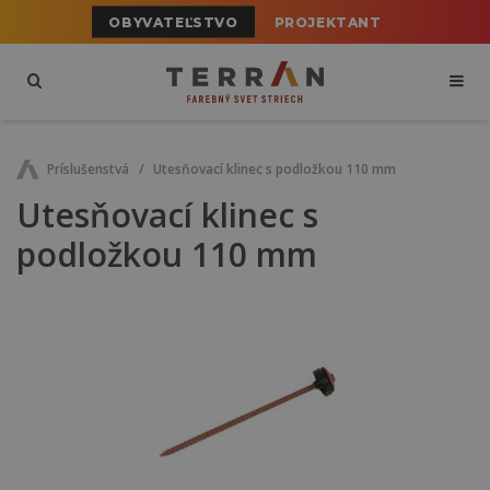
OBYVATEĽSTVO
PROJEKTANT
Príslušenstvá
Utesňovací klinec s podložkou 110 mm
Utesňovací klinec s
podložkou 110 mm