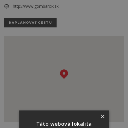
http://www.gombarcik.sk
NAPLÁNOVAŤ CESTU
×
Táto webová lokalita