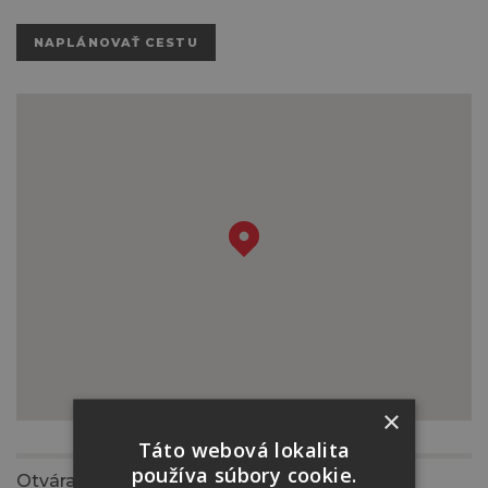
NAPLÁNOVAŤ CESTU
×
Táto webová lokalita
používa súbory cookie.
Otváracia doba