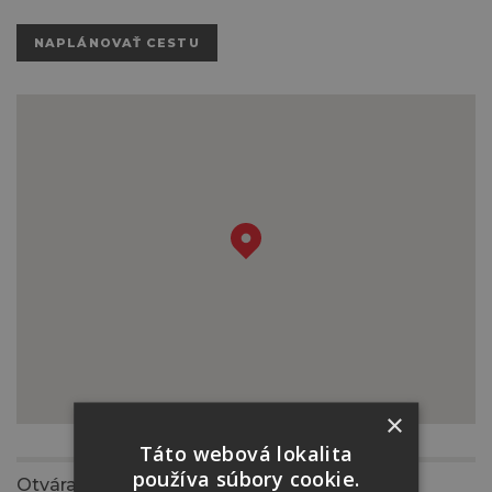
NAPLÁNOVAŤ CESTU
×
Táto webová lokalita
používa súbory cookie.
Otváracia doba