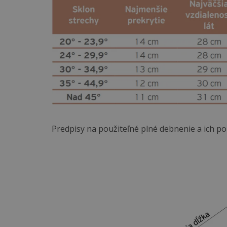
Predpisy na použiteľné plné debnenie a ich 