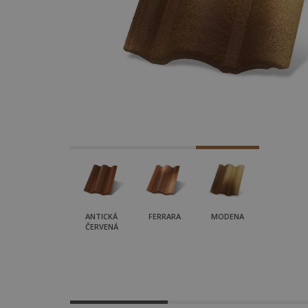
ANTICKÁ
FERRARA
MODENA
ČERVENÁ